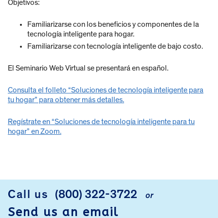
Objetivos:
Familiarizarse con los beneficios y componentes de la
tecnología inteligente para hogar.
Familiarizarse con tecnología inteligente de bajo costo.
El Seminario Web Virtual se presentará en español.
Consulta el folleto “Soluciones de tecnología inteligente para
tu hogar” para obtener más detalles.
Regístrate en “Soluciones de tecnología inteligente para tu
hogar” en Zoom.
Call us
(800) 322-3722
or
FOOTER
Send us an email