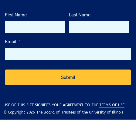
First Name
Last Name
Email
*
USE OF THIS SITE SIGNIFIES YOUR AGREEMENT TO THE
TERMS OF USE
.
© Copyright 2026 The Board of Trustees of the University of Illinois