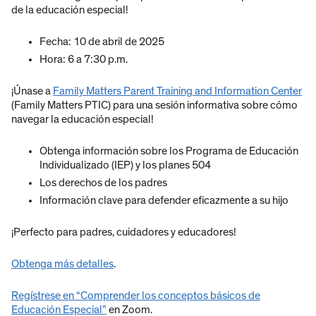
de la educación especial!
Fecha: 10 de abril de 2025
Hora: 6 a 7:30 p.m.
¡Únase a
Family Matters Parent Training and Information Center
(Family Matters PTIC) para una sesión informativa sobre cómo
navegar la educación especial!
Obtenga información sobre los Programa de Educación
Individualizado (IEP) y los planes 504
Los derechos de los padres
Información clave para defender eficazmente a su hijo
¡Perfecto para padres, cuidadores y educadores!
Obtenga más detalles
.
Regístrese en “Comprender los conceptos básicos de
Educación Especial”
en Zoom.